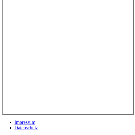
Impressum
Datenschutz