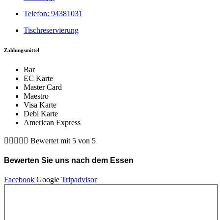
Telefon: 94381031
Tischreservierung
Zahlungsmittel
Bar
EC Karte
Master Card
Maestro
Visa Karte
Debi Karte
American Express





Bewertet mit 5 von 5
Bewerten Sie uns nach dem Essen
Facebook
Google
Tripadvisor