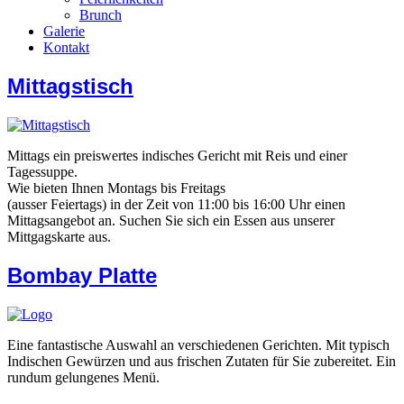
Brunch
Galerie
Kontakt
Mittagstisch
Mittags ein preiswertes indisches Gericht mit Reis und einer
Tagessuppe.
Wie bieten Ihnen Montags bis Freitags
(ausser Feiertags) in der Zeit von 11:00 bis 16:00 Uhr einen
Mittagsangebot an. Suchen Sie sich ein Essen aus unserer
Mittgagskarte aus.
Bombay Platte
Eine fantastische Auswahl an verschiedenen Gerichten. Mit typisch
Indischen Gewürzen und aus frischen Zutaten für Sie zubereitet. Ein
rundum gelungenes Menü.