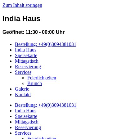
Zum Inhalt springen
India Haus
Geöffnet: 11:30 - 00:00 Uhr
Bestellung: +49(0)3094381031
India Haus
Speisekarte
Mittagstisch
Reservierung
Services
Feierlichkeiten
Brunch
Galerie
Kontakt
Bestellung: +49(0)3094381031
India Haus
Speisekarte
Mittagstisch
Reservierung
Services
Feierlichkeiten